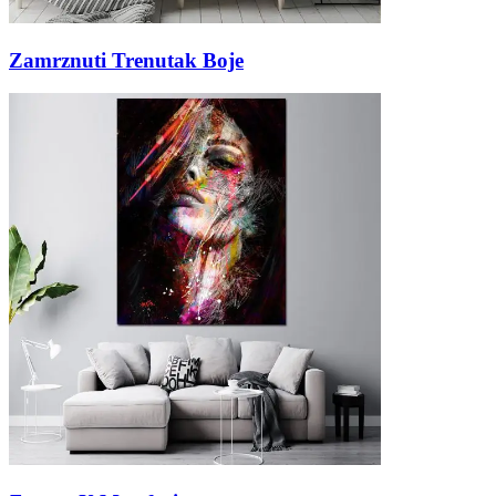
Zamrznuti Trenutak Boje