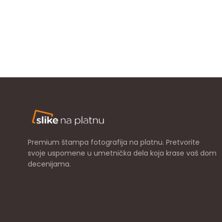
Premium štampa fotografija na platnu. Pretvorite
svoje uspomene u umetnička dela koja krase vaš dom
decenijama.