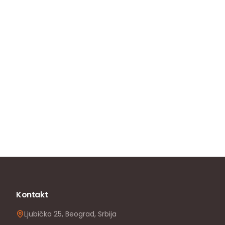
Kontakt
Ljubička 25, Beograd, Srbija