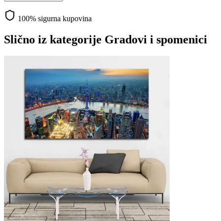
100% sigurna kupovina
Slično iz kategorije
Gradovi i spomenici