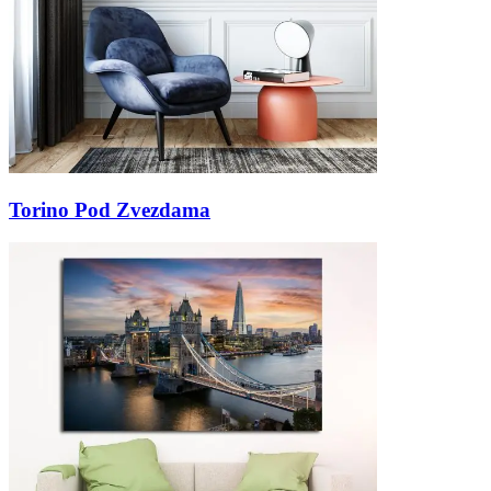
Torino Pod Zvezdama