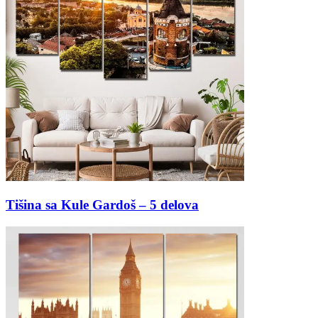
Tišina sa Kule Gardoš – 5 delova