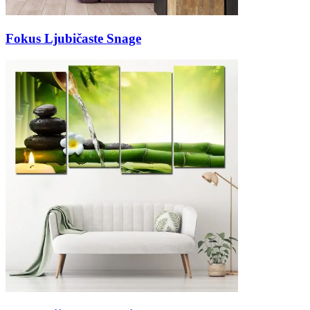
Fokus Ljubičaste Snage