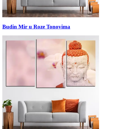
Budin Mir u Roze Tonovima