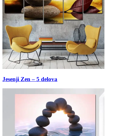
Jesenji Zen – 5 delova