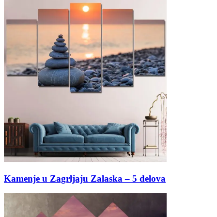
Kamenje u Zagrljaju Zalaska – 5 delova