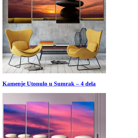
Kamenje Utonulo u Sumrak – 4 dela