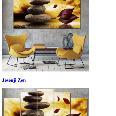
Jesenji Zen