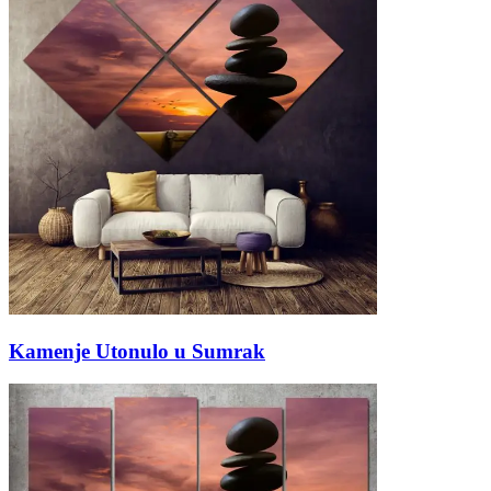
Kamenje Utonulo u Sumrak