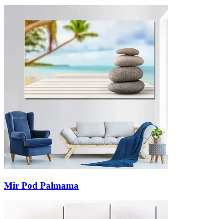
Mir Pod Palmama