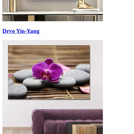
Drvo Yin-Yang