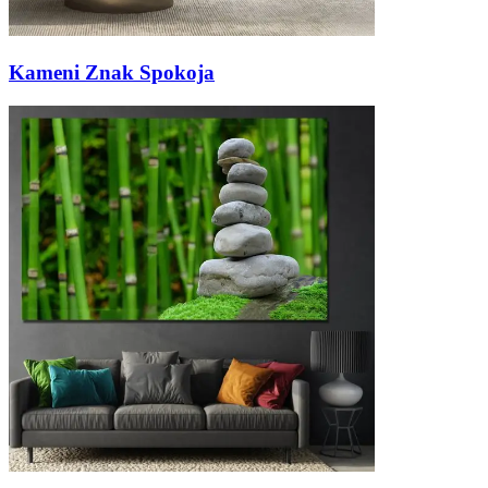
Kameni Znak Spokoja