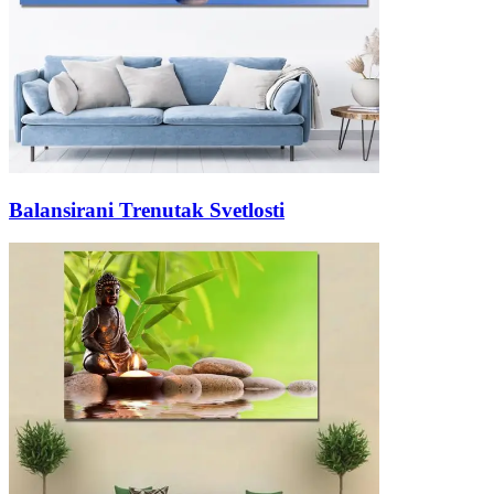
Balansirani Trenutak Svetlosti