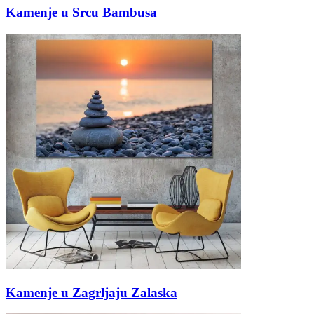
Kamenje u Srcu Bambusa
Kamenje u Zagrljaju Zalaska