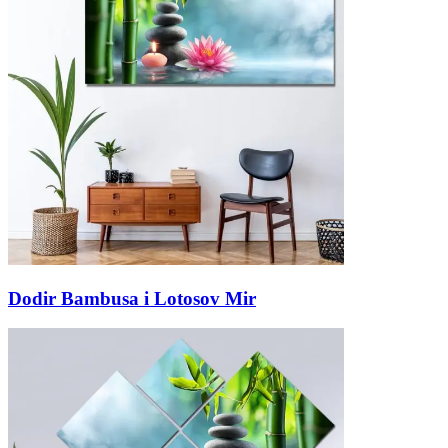
Dodir Bambusa i Lotosov Mir