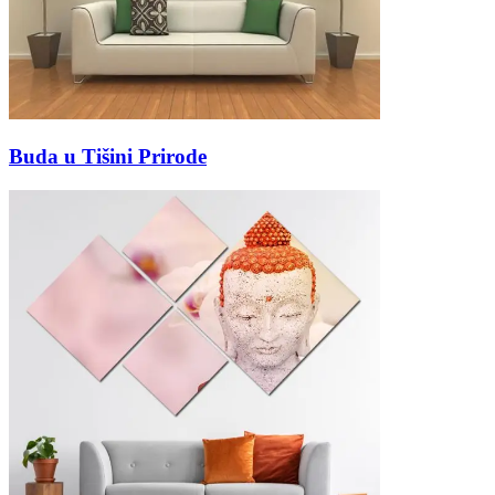
Buda u Tišini Prirode