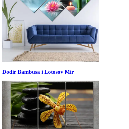
Dodir Bambusa i Lotosov Mir