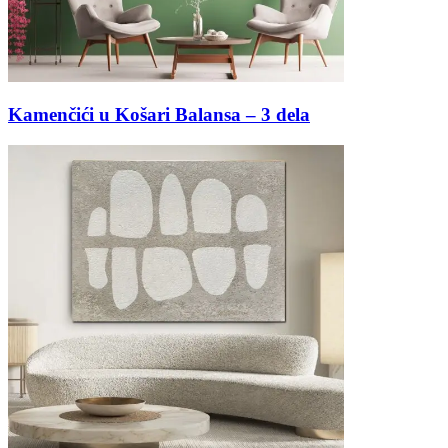
Kamenčići u Košari Balansa – 3 dela