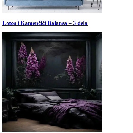
Lotos i Kamenčići Balansa – 3 dela