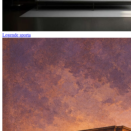
Legende sporta