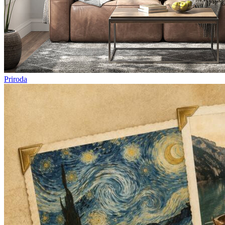
Priroda