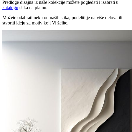
Predloge dizajna iz naše kolekcije možete pogledati i izabrati u
katalogu
slika na platnu.
Možete odabrati neku od naših slika, podeliti je na više delova ili
stvoriti ideju za motiv koji Vi želite.