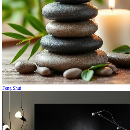
Feng Shui