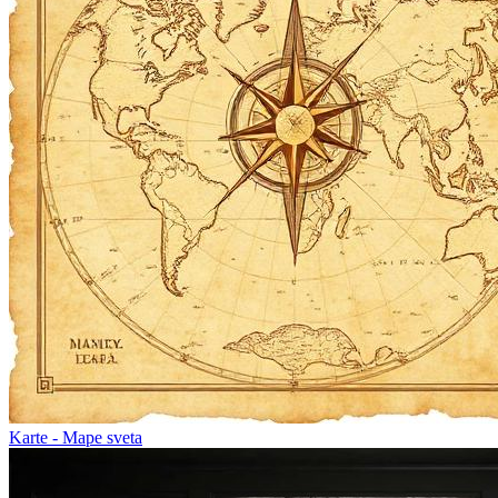
Karte - Mape sveta