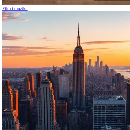
Film i muzika