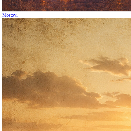
Mostovi