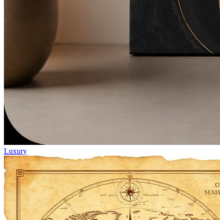
Luxury