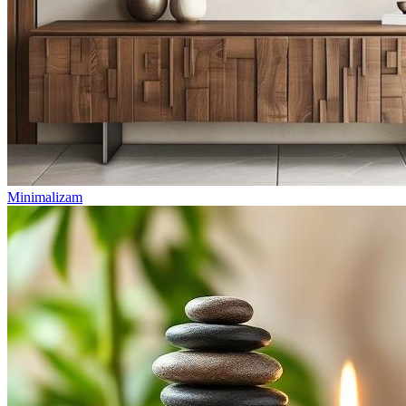
Minimalizam