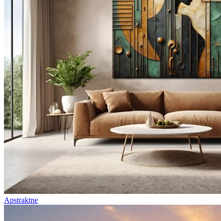
Apstraktne