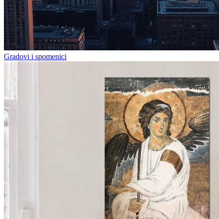
Gradovi i spomenici