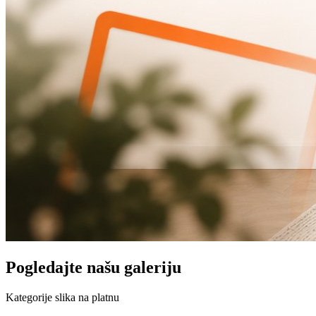
Pogledajte našu galeriju
Kategorije slika na platnu