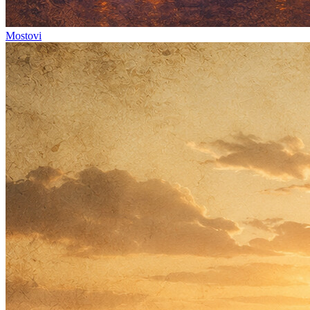
Mostovi