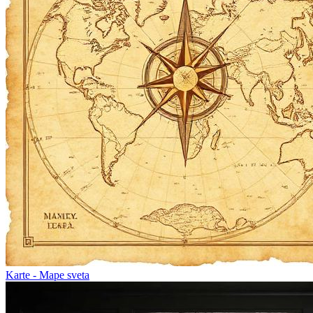
Karte - Mape sveta