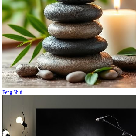
Feng Shui