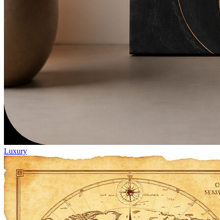
Luxury