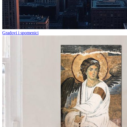
Gradovi i spomenici