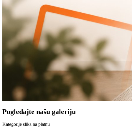
Pogledajte našu galeriju
Kategorije slika na platnu