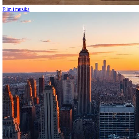
Film i muzika