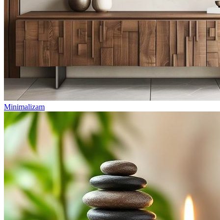
Minimalizam