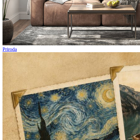
Priroda