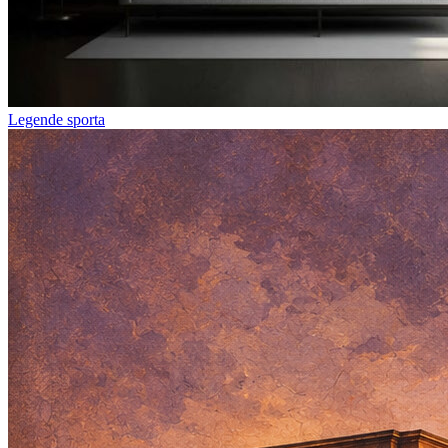
Legende sporta