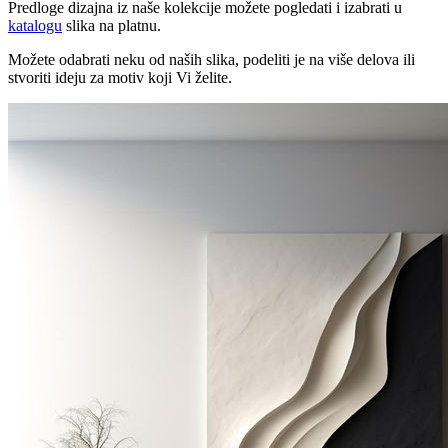
Predloge dizajna iz naše kolekcije možete pogledati i izabrati u
katalogu
slika na platnu.
Možete odabrati neku od naših slika, podeliti je na više delova ili
stvoriti ideju za motiv koji Vi želite.