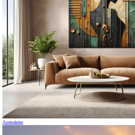
Apstraktne