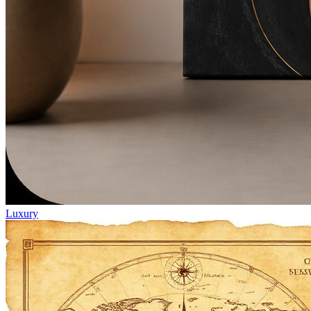
Luxury