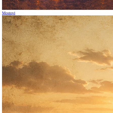
Mostovi