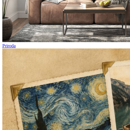
Priroda