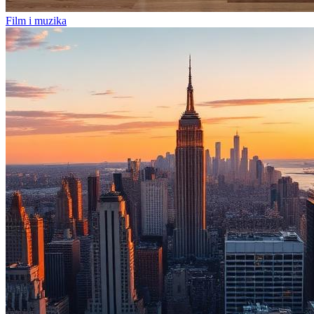
Film i muzika