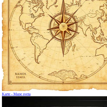
Karte - Mape sveta