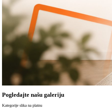
Pogledajte našu galeriju
Kategorije slika na platnu