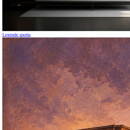
Legende sporta