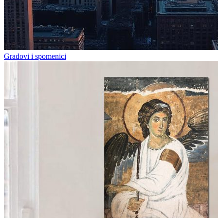
Gradovi i spomenici