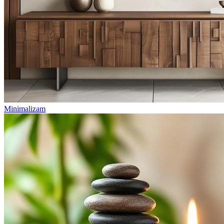
Minimalizam