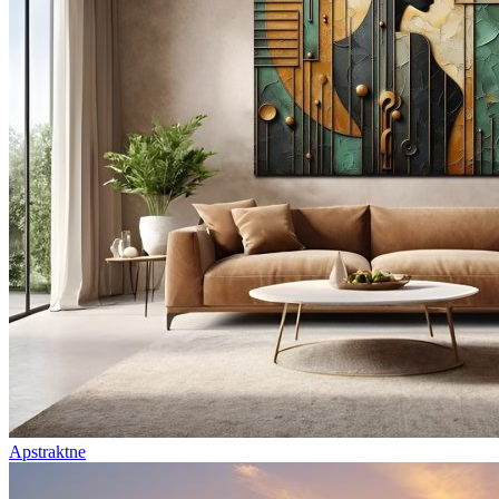
Apstraktne