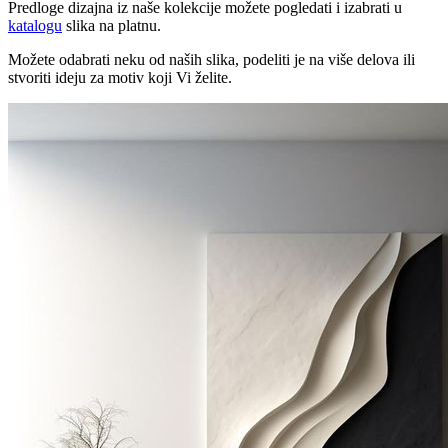
Predloge dizajna iz naše kolekcije možete pogledati i izabrati u
katalogu
slika na platnu.
Možete odabrati neku od naših slika, podeliti je na više delova ili
stvoriti ideju za motiv koji Vi želite.