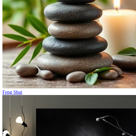
Feng Shui