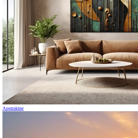
Apstraktne